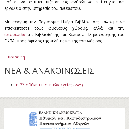
πρέπει να αντιμετωπίζεται: ως ανθρώπινο επίτευγμα και
εργαλείο στην υπηρεσία του ανθρώπου.
Με αφορμή την Παγκόσμια Ημέρα Βιβλίου σας καλούμε να
επισκέπτεστε τους φυσικούς χώρους, αλλά και την
ιστοσελίδα
της Βιβλιοθήκης και Κέντρου Πληροφόρησης του
ΕΚΠΑ, προς όφελος της μελέτης και της έρευνάς σας.
Επιστροφή
ΝΕΑ & ΑΝΑΚΟΙΝΩΣΕΙΣ
Βιβλιοθήκη Επιστημών Υγείας (245)