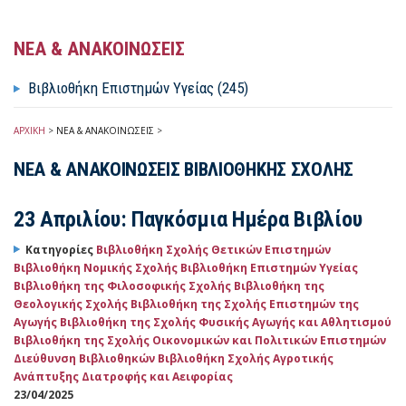
ΝΕΑ & ΑΝΑΚΟΙΝΩΣΕΙΣ
Βιβλιοθήκη Επιστημών Υγείας (245)
ΑΡΧΙΚΗ
>
ΝΕΑ & ΑΝΑΚΟΙΝΩΣΕΙΣ
>
ΝΕΑ & ΑΝΑΚΟΙΝΩΣΕΙΣ ΒΙΒΛΙΟΘΗΚΗΣ ΣΧΟΛΗΣ
23 Απριλίου: Παγκόσμια Ημέρα Βιβλίου
Κατηγορίες
Βιβλιοθήκη Σχολής Θετικών Επιστημών
Βιβλιοθήκη Νομικής Σχολής
Βιβλιοθήκη Επιστημών Υγείας
Βιβλιοθήκη της Φιλοσοφικής Σχολής
Βιβλιοθήκη της
Θεολογικής Σχολής
Βιβλιοθήκη της Σχολής Επιστημών της
Αγωγής
Βιβλιοθήκη της Σχολής Φυσικής Αγωγής και Αθλητισμού
Βιβλιοθήκη της Σχολής Οικονομικών και Πολιτικών Επιστημών
Διεύθυνση Βιβλιοθηκών
Βιβλιοθήκη Σχολής Αγροτικής
Ανάπτυξης Διατροφής και Αειφορίας
23/04/2025