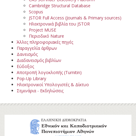
Cambridge Structural Database
Scopus
JSTOR Full Access (Journals & Primary sources)
Hλεκτρονικά βιβλία του JSTOR
Project MUSE
Περιοδικό Nature
Άλλες πληροφοριακές πηγές
Παραγγελία άρθρων
Δανεισμός
Διαδανεισμός βιβλίων
Εύδοξος
Αποτροπή λογοκλοπής (Turnitin)
Pop-Up Library
Ηλεκτρονικοί Υπολογιστές & Δίκτυο
Σεμινάρια - Εκδηλώσεις