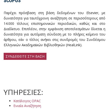
SCOPUS
Παρέχει πρόσβαση στη βάση δεδομένων του Elsevier, με
δυνατότητα για ταυτόχρονη αναζήτηση σε περισσότερους από
14.000 τίτλους επιστημονικών περιοδικών, καθώς και στο
Διαδίκτυο. Επιπλέον, στην εμφάνιση αποτελεσμάτων δίνεται η
δυνατότητα για αυτόματη σύνδεση με το πλήρες κείμενο του
άρθρου, εάν ο τίτλος ανήκει στις συνδρομές του Συνδέσμου
Ελληνικών Ακαδημαϊκών Βιβλιοθηκών (HealLink).
ΣΥΝΔΕΘΕΙΤΕ ΣΤΗ ΒΑΣΗ
ΥΠΗΡΕΣΙΕΣ:
Κατάλογος OPAC
Ενιαία Αναζήτηση