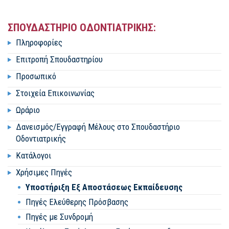
ΣΠΟΥΔΑΣΤΗΡΙΟ ΟΔΟΝΤΙΑΤΡΙΚΗΣ:
Πληροφορίες
Επιτροπή Σπουδαστηρίου
Προσωπικό
Στοιχεία Επικοινωνίας
Ωράριο
Δανεισμός/Εγγραφή Μέλους στο Σπουδαστήριο
Οδοντιατρικής
Κατάλογοι
Χρήσιμες Πηγές
Υποστήριξη Εξ Αποστάσεως Εκπαίδευσης
Πηγές Ελεύθερης Πρόσβασης
Πηγές με Συνδρομή