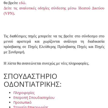
θα βρείτε
εδώ.
Δείτε τις
αναλυτικές οδηγίες σύνδεσης μέσω Ιδεατού Δικτύου
(VPN)
.
Τις διαθέσιμες πηγές μπορείτε να τις βρείτε στο σύνδεσμο στο
μενού αριστερά και χωρίζονται ανάλογα τη διαδικασία
πρόσβασης σε Πηγές Ελεύθερης Πρόσβασης Πηγές και Πηγές
με Συνδρομή.
Η λίστα θα ανανεώνεται συνεχώς με νέες πληροφορίες.
ΣΠΟΥΔΑΣΤΗΡΙΟ
ΟΔΟΝΤΙΑΤΡΙΚΗΣ:
Πληροφορίες
Επιτροπή Σπουδαστηρίου
Προσωπικό
Στοιχεία Επικοινωνίας