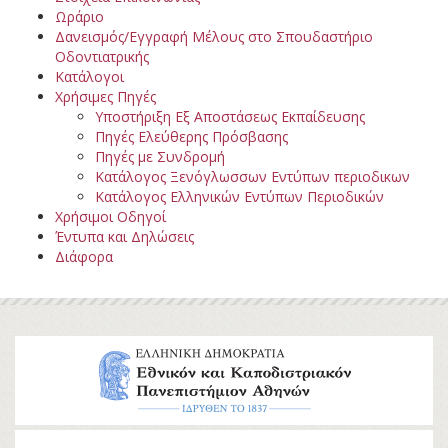
Ωράριο
Δανεισμός/Εγγραφή Μέλους στο Σπουδαστήριο
Οδοντιατρικής
Κατάλογοι
Χρήσιμες Πηγές
Υποστήριξη Εξ Αποστάσεως Εκπαίδευσης
Πηγές Ελεύθερης Πρόσβασης
Πηγές με Συνδρομή
Κατάλογος Ξενόγλωσσων Εντύπων περιοδικων
Κατάλογος Ελληνικών Εντύπων Περιοδικών
Χρήσιμοι Οδηγοί
Έντυπα και Δηλώσεις
Διάφορα