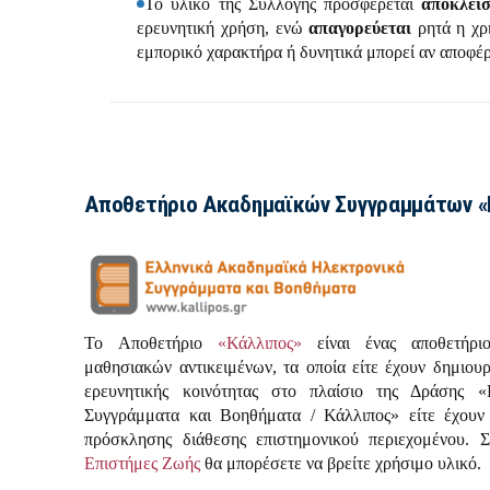
Το υλικό της Συλλογής προσφέρεται
αποκλεισ
ερευνητική χρήση, ενώ
απαγορεύεται
ρητά η χρ
εμπορικό χαρακτήρα ή δυνητικά μπορεί αν αποφέρ
Αποθετήριο Ακαδημαϊκών Συγγραμμάτων «
Το Αποθετήριο
«Κάλλιπος»
είναι ένας αποθετήρ
μαθησιακών αντικειμένων, τα οποία είτε έχουν δημιου
ερευνητικής κοινότητας στο πλαίσιο της Δράσης 
Συγγράμματα και Βοηθήματα / Κάλλιπος» είτε έχουν
πρόσκλησης διάθεσης επιστημονικού περιεχομένου.
Επιστήμες Ζωής
θα μπορέσετε να βρείτε χρήσιμο υλικό