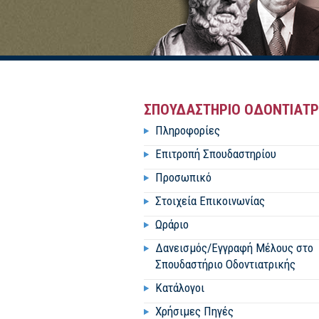
ΣΠΟΥΔΑΣΤΗΡΙΟ ΟΔΟΝΤΙΑΤΡ
Πληροφορίες
Επιτροπή Σπουδαστηρίου
Προσωπικό
Στοιχεία Επικοινωνίας
Ωράριο
Δανεισμός/Εγγραφή Μέλους στο
Σπουδαστήριο Οδοντιατρικής
Κατάλογοι
Χρήσιμες Πηγές