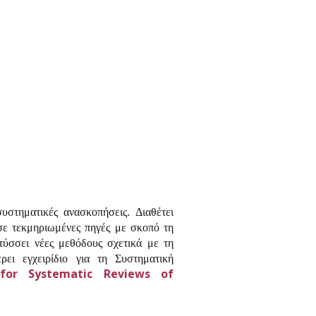
συστηματικές ανασκοπήσεις.
Διαθέτει
 σε τεκμηριωμένες πηγές με σκοπό τη
ύσσει νέες μεθόδους σχετικά με τη
ρει εγχειρίδιο για τη Συστηματική
for
Systematic
Reviews
of
.