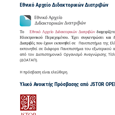
Εθνικό Αρχείο Διδακτορικών Διατριβών
Το
Εθνικό Αρχείο Διδακτορικών Διατριβών
διαχειρίζετ
Ηλεκτρονικού Περιεχομένου. Έχει συγκεντρώσει και δι
Πανεπιστήμια της Ελ
Διατριβές που έχουν εκπονηθεί σε
εκπονηθεί σε διάφορα Πανεπιστήμια του εξωτερικού 
από τον Διεπιστημονικό Οργανισμό Αναγνώρισης Τίτ
(ΔΟΑΤΑΠ).
Η πρόσβαση είναι ελεύθερη.
Υλικό Ανοικτής Πρόσβασης από JSTOR OPE