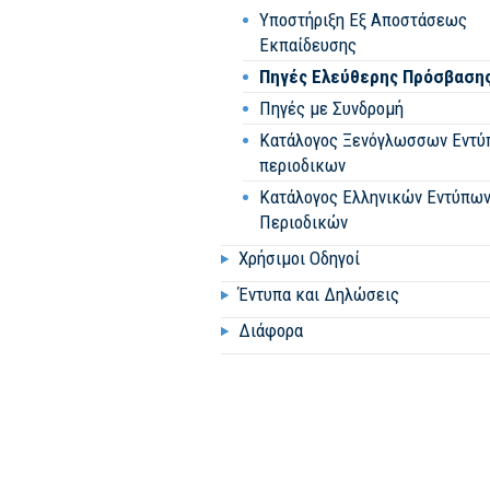
Υποστήριξη Εξ Αποστάσεως
Εκπαίδευσης
Πηγές Ελεύθερης Πρόσβαση
Πηγές με Συνδρομή
Κατάλογος Ξενόγλωσσων Εντύ
περιοδικων
Κατάλογος Ελληνικών Εντύπω
Περιοδικών
Χρήσιμοι Οδηγοί
Έντυπα και Δηλώσεις
Διάφορα