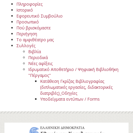
Πληροφορίες
Ιστορικό
Εφορευτικό Συμβούλιο
Προσωπικό
Πού βρισκόμαστε
Περιήγηση
Το αμφιθέατρο μας
Συλλογές
Βιβλία
Περιοδικά
Νέες αφίξεις
Ιδρυματικό Αποθετήριο / Ψηφιακή Βιβλιοθήκη
"Πέργαμος"
Κατάθεση Γκρίζας Βιβλιογραφίας
(διπλωματικές εργασίες, διδακτορικές
διατριβές)_Οδηγίες
Υποδείγματα εντύπων / Forms