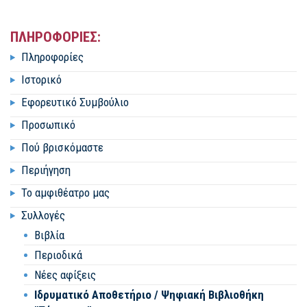
ΠΛΗΡΟΦΟΡΙΕΣ:
Πληροφορίες
Ιστορικό
Εφορευτικό Συμβούλιο
Προσωπικό
Πού βρισκόμαστε
Περιήγηση
Το αμφιθέατρο μας
Συλλογές
Βιβλία
Περιοδικά
Νέες αφίξεις
Ιδρυματικό Αποθετήριο / Ψηφιακή Βιβλιοθήκη