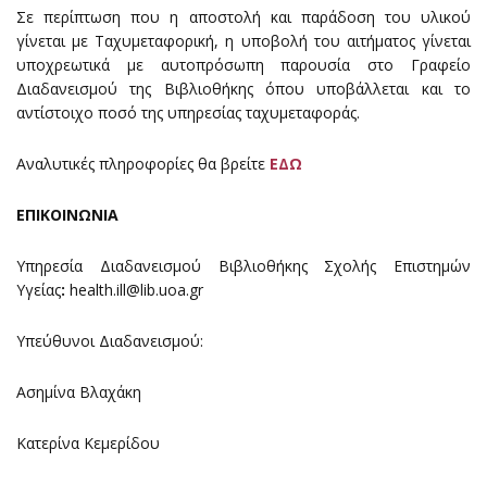
Σε περίπτωση που η αποστολή και παράδοση του υλικού
γίνεται με Ταχυμεταφορική, η υποβολή του αιτήματος γίνεται
υποχρεωτικά με αυτοπρόσωπη παρουσία στο Γραφείο
Διαδανεισμού της Βιβλιοθήκης όπου υποβάλλεται και το
αντίστοιχο ποσό της υπηρεσίας ταχυμεταφοράς.
Αναλυτικές πληροφορίες θα βρείτε
ΕΔΩ
ΕΠΙΚΟΙΝΩΝΙΑ
Υπηρεσία Διαδανεισμού Βιβλιοθήκης Σχολής Επιστημών
Υγείας
:
health.ill@lib.uoa.gr
Υπεύθυνοι Διαδανεισμού:
Ασημίνα Βλαχάκη
Κατερίνα Κεμερίδου