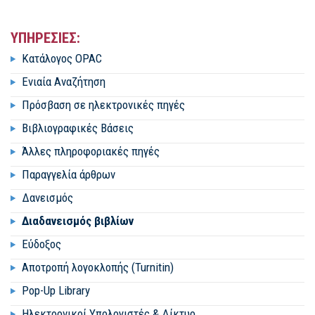
ΥΠΗΡΕΣΙΕΣ:
Κατάλογος OPAC
Ενιαία Αναζήτηση
Πρόσβαση σε ηλεκτρονικές πηγές
Βιβλιογραφικές Βάσεις
Άλλες πληροφοριακές πηγές
Παραγγελία άρθρων
Δανεισμός
Διαδανεισμός βιβλίων
Εύδοξος
Αποτροπή λογοκλοπής (Turnitin)
Pop-Up Library
Ηλεκτρονικοί Υπολογιστές & Δίκτυο