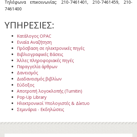
Τηλέφωνα επικοινωνίας: 210-7461401, 210-7461459, 210-
7461400
ΥΠΗΡΕΣΙΕΣ:
Κατάλογος OPAC
Ενιαία Αναζήτηση
Πρόσβαση σε ηλεκτρονικές πηγές
Βιβλιογραφικές Βάσεις
Άλλες πληροφοριακές πηγές
Παραγγελία άρθρων
Δανεισμός
Διαδανεισμός βιβλίων
Εύδοξος
Αποτροπή λογοκλοπής (Turnitin)
Pop-Up Library
Ηλεκτρονικοί Υπολογιστές & Δίκτυο
Σεμινάρια - Εκδηλώσεις