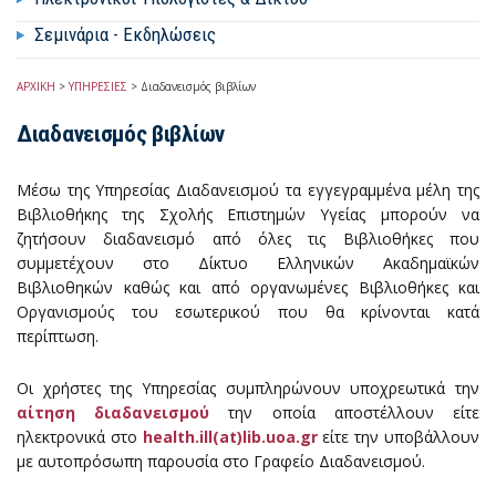
Σεμινάρια - Εκδηλώσεις
ΑΡΧΙΚΗ
>
ΥΠΗΡΕΣΙΕΣ
>
Διαδανεισμός βιβλίων
Διαδανεισμός βιβλίων
Μέσω της Υπηρεσίας Διαδανεισμού τα εγγεγραμμένα μέλη της
Βιβλιοθήκης της Σχολής Επιστημών Υγείας μπορούν να
ζητήσουν διαδανεισμό από όλες τις Βιβλιοθήκες που
συμμετέχουν στο Δίκτυο Ελληνικών Ακαδημαϊκών
Βιβλιοθηκών καθώς και από οργανωμένες Βιβλιοθήκες και
Οργανισμούς του εσωτερικού που θα κρίνονται κατά
περίπτωση.
Οι χρήστες της Υπηρεσίας συμπληρώνουν υποχρεωτικά την
αίτηση διαδανεισμού
την οποία αποστέλλουν είτε
ηλεκτρονικά στο
health.ill(at)lib.uoa.gr
είτε την υποβάλλουν
με αυτοπρόσωπη παρουσία στο Γραφείο Διαδανεισμού.