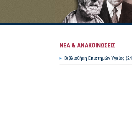
ΝΕΑ & ΑΝΑΚΟΙΝΩΣΕΙΣ
Βιβλιοθήκη Επιστημών Υγείας (24