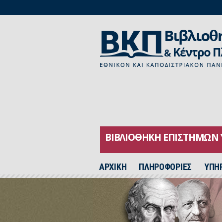
ΒΙΒΛΙΟΘΗΚΗ ΕΠΙΣΤΗΜΩΝ 
ΑΡΧΙΚH
ΠΛΗΡΟΦΟΡΙΕΣ
ΥΠΗ