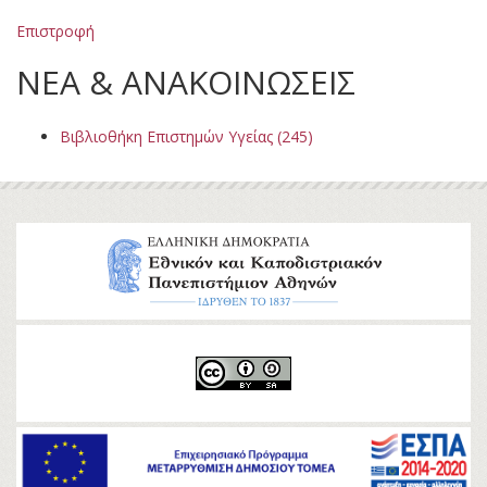
Επιστροφή
ΝΕΑ & ΑΝΑΚΟΙΝΩΣΕΙΣ
Βιβλιοθήκη Επιστημών Υγείας (245)