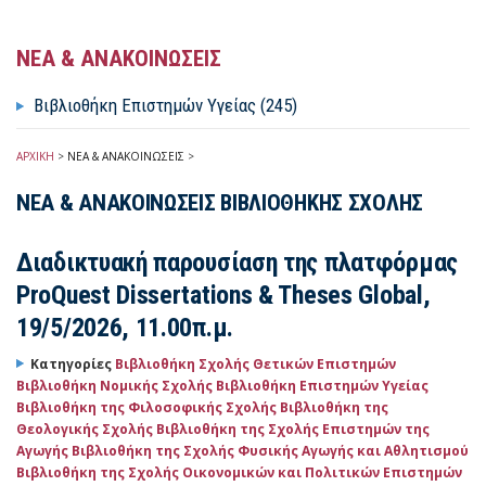
ΝΕΑ & ΑΝΑΚΟΙΝΩΣΕΙΣ
Βιβλιοθήκη Επιστημών Υγείας (245)
ΑΡΧΙΚΗ
>
ΝΕΑ & ΑΝΑΚΟΙΝΩΣΕΙΣ
>
ΝΕΑ & ΑΝΑΚΟΙΝΩΣΕΙΣ ΒΙΒΛΙΟΘΗΚΗΣ ΣΧΟΛΗΣ
Διαδικτυακή παρουσίαση της πλατφόρμας
ProQuest Dissertations & Theses Global,
19/5/2026, 11.00π.μ.
Κατηγορίες
Βιβλιοθήκη Σχολής Θετικών Επιστημών
Βιβλιοθήκη Νομικής Σχολής
Βιβλιοθήκη Επιστημών Υγείας
Βιβλιοθήκη της Φιλοσοφικής Σχολής
Βιβλιοθήκη της
Θεολογικής Σχολής
Βιβλιοθήκη της Σχολής Επιστημών της
Αγωγής
Βιβλιοθήκη της Σχολής Φυσικής Αγωγής και Αθλητισμού
Βιβλιοθήκη της Σχολής Οικονομικών και Πολιτικών Επιστημών