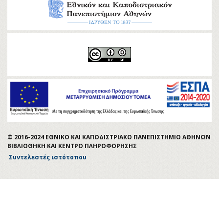
© 2016-2024 ΕΘΝΙΚΟ ΚΑΙ ΚΑΠΟΔΙΣΤΡΙΑΚΟ ΠΑΝΕΠΙΣΤΗΜΙΟ ΑΘΗΝΩΝ
ΒΙΒΛΙΟΘΗΚΗ ΚΑΙ ΚΕΝΤΡΟ ΠΛΗΡΟΦΟΡΗΣΗΣ
Συντελεστές ιστότοπου