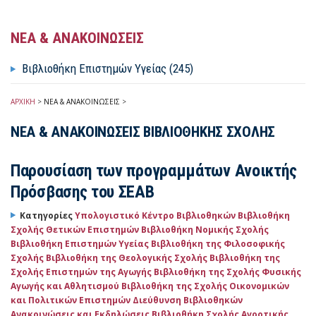
ΝΕΑ & ΑΝΑΚΟΙΝΩΣΕΙΣ
Βιβλιοθήκη Επιστημών Υγείας (245)
ΑΡΧΙΚΗ
>
ΝΕΑ & ΑΝΑΚΟΙΝΩΣΕΙΣ
>
ΝΕΑ & ΑΝΑΚΟΙΝΩΣΕΙΣ ΒΙΒΛΙΟΘΗΚΗΣ ΣΧΟΛΗΣ
Παρουσίαση των προγραμμάτων Ανοικτής
Πρόσβασης του ΣΕΑΒ
Κατηγορίες
Υπολογιστικό Κέντρο Βιβλιοθηκών
Βιβλιοθήκη
Σχολής Θετικών Επιστημών
Βιβλιοθήκη Νομικής Σχολής
Βιβλιοθήκη Επιστημών Υγείας
Βιβλιοθήκη της Φιλοσοφικής
Σχολής
Βιβλιοθήκη της Θεολογικής Σχολής
Βιβλιοθήκη της
Σχολής Επιστημών της Αγωγής
Βιβλιοθήκη της Σχολής Φυσικής
Αγωγής και Αθλητισμού
Βιβλιοθήκη της Σχολής Οικονομικών
και Πολιτικών Επιστημών
Διεύθυνση Βιβλιοθηκών
Ανακοινώσεις και Εκδηλώσεις
Βιβλιοθήκη Σχολής Αγροτικής