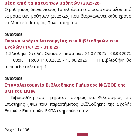
μέσα από τα μάτια των μαθητών (2025-26)
Ο μαθητικός διαγωνισμός Τα εκθέματα του μουσείου μέσα από
τα μάτια των μαθητών (2025-26) που διοργανώνει κάθε χρόνο
το Μουσείο Ιστορίας Πανεπιστημίου…
05/09/2025
Θερινό ωράριο λειτουργίας των Βιβλιοθηκών των
Σχολών (14.7.25 - 31.8.25)
Βιβλιοθήκη Σχολής Θετικών Επιστημών 21.07.2025 - 08.08.2025
: 08:00 - 16:00 11.08.2025 - 15.08.2025 : Η Βιβλιοθήκη θα
παραμείνει κλειστή. 1…
03/09/2025
Επαναλειτουργία Βιβλιοθήκης Τμήματος ΙΦΕ/ΣΘΕ της
ΒΚΠ του ΕΚΠΑ
Η Βιβλιοθήκη του Τμήματος Ιστορίας και Φιλοσοφίας της
Επιστήμης (ΙΦΕ) του παραρτήματος Βιβλιοθήκης της Σχολής
Θετικών Επιστημών ΕΚΠΑ ενημερώνει την…
Page 11 of 36