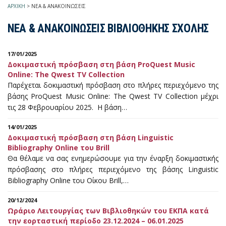
ΑΡΧΙΚΗ
>
ΝΕΑ & ΑΝΑΚΟΙΝΩΣΕΙΣ
ΝΕΑ & ΑΝΑΚΟΙΝΩΣΕΙΣ ΒΙΒΛΙΟΘΗΚΗΣ ΣΧΟΛΗΣ
17/01/2025
Δοκιμαστική πρόσβαση στη βάση ProQuest Music
Online: The Qwest TV Collection
Παρέχεται δοκιμαστική πρόσβαση στο πλήρες περιεχόμενο της
βάσης ProQuest Music Online: The Qwest TV Collection μέχρι
τις 28 Φεβρουαρίου 2025. Η βάση…
14/01/2025
Δοκιμαστική πρόσβαση στη βάση Linguistic
Bibliography Online του Brill
Θα θέλαμε να σας ενημερώσουμε για την έναρξη δοκιμαστικής
πρόσβασης στο πλήρες περιεχόμενο της βάσης Linguistic
Bibliography Online του Οίκου Brill,…
20/12/2024
Ωράριο Λειτουργίας των Βιβλιοθηκών του ΕΚΠΑ κατά
την εορταστική περίοδο 23.12.2024 – 06.01.2025