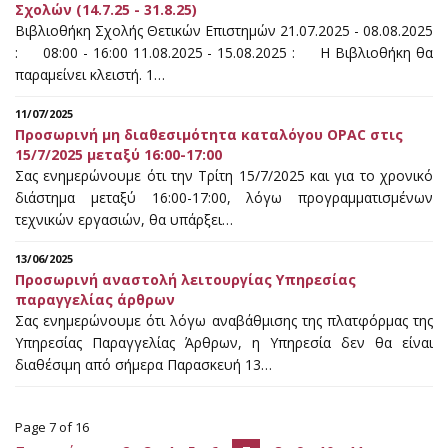
Σχολών (14.7.25 - 31.8.25)
Βιβλιοθήκη Σχολής Θετικών Επιστημών 21.07.2025 - 08.08.2025
: 08:00 - 16:00 11.08.2025 - 15.08.2025 : Η Βιβλιοθήκη θα
παραμείνει κλειστή. 1…
11/07/2025
Προσωρινή μη διαθεσιμότητα καταλόγου OPAC στις
15/7/2025 μεταξύ 16:00-17:00
Σας ενημερώνουμε ότι την Τρίτη 15/7/2025 και για το χρονικό
διάστημα μεταξύ 16:00-17:00, λόγω προγραμματισμένων
τεχνικών εργασιών, θα υπάρξει…
13/06/2025
Προσωρινή αναστολή λειτουργίας Υπηρεσίας
παραγγελίας άρθρων
Σας ενημερώνουμε ότι λόγω αναβάθμισης της πλατφόρμας της
Υπηρεσίας Παραγγελίας Άρθρων, η Υπηρεσία δεν θα είναι
διαθέσιμη από σήμερα Παρασκευή 13…
Page 7 of 16