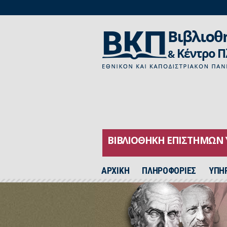
ΒΙΒΛΙΟΘΗΚΗ ΕΠΙΣΤΗΜΩΝ 
ΑΡΧΙΚH
ΠΛΗΡΟΦΟΡΙΕΣ
ΥΠΗ