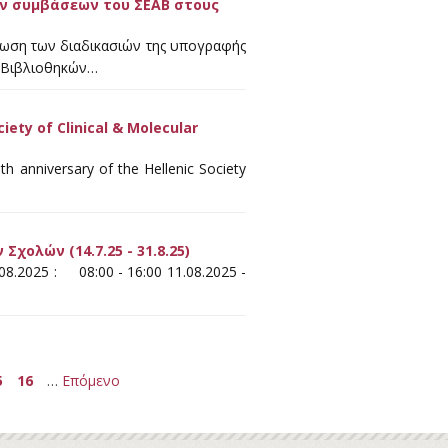
ων συμβάσεων του ΣΕΑΒ στους
ρωση των διαδικασιών της υπογραφής
 Βιβλιοθηκών…
ety of Clinical & Molecular
h anniversary of the Hellenic Society
χολών (14.7.25 - 31.8.25)
08.2025 : 08:00 - 16:00 11.08.2025 -
5
16
…
Επόμενο