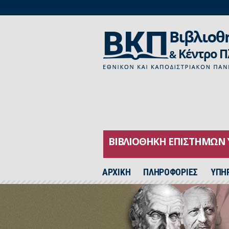
ΒΙΒΛΙΟΘΗΚΗ ΕΠΙΣΤΗΜΩΝ 
ΑΡΧΙΚH
ΠΛΗΡΟΦΟΡΙΕΣ
ΥΠΗ