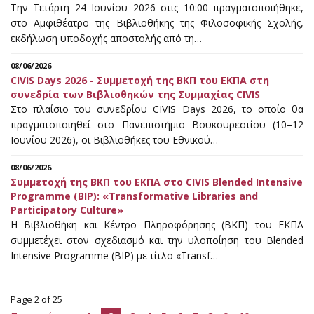
Την Τετάρτη 24 Ιουνίου 2026 στις 10:00 πραγματοποιήθηκε,
στο Αμφιθέατρο της Βιβλιοθήκης της Φιλοσοφικής Σχολής,
εκδήλωση υποδοχής αποστολής από τη…
08/06/2026
CIVIS Days 2026 - Συμμετοχή της ΒΚΠ του ΕΚΠΑ στη
συνεδρία των Βιβλιοθηκών της Συμμαχίας CIVIS
Στο πλαίσιο του συνεδρίου CIVIS Days 2026, το οποίο θα
πραγματοποιηθεί στο Πανεπιστήμιο Βουκουρεστίου (10–12
Ιουνίου 2026), οι Βιβλιοθήκες του Εθνικού…
08/06/2026
Συμμετοχή της ΒΚΠ του ΕΚΠΑ στο CIVIS Blended Intensive
Programme (BIP): «Transformative Libraries and
Participatory Culture»
Η Βιβλιοθήκη και Κέντρο Πληροφόρησης (ΒΚΠ) του ΕΚΠΑ
συμμετέχει στον σχεδιασμό και την υλοποίηση του Blended
Intensive Programme (BIP) με τίτλο «Transf…
Page 2 of 25