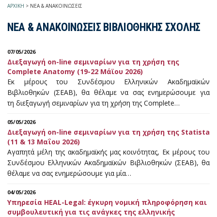
ΑΡΧΙΚΗ
>
ΝΕΑ & ΑΝΑΚΟΙΝΩΣΕΙΣ
ΝΕΑ & ΑΝΑΚΟΙΝΩΣΕΙΣ ΒΙΒΛΙΟΘΗΚΗΣ ΣΧΟΛΗΣ
07/05/2026
Διεξαγωγή on-line σεμιναρίων για τη χρήση της
Complete Anatomy (19-22 Μάϊου 2026)
Εκ μέρους του Συνδέσμου Ελληνικών Ακαδημαϊκών
Βιβλιοθηκών (ΣΕΑΒ), θα θέλαμε να σας ενημερώσουμε για
τη διεξαγωγή σεμιναρίων για τη χρήση της Complete…
05/05/2026
Διεξαγωγή on-line σεμιναρίων για τη χρήση της Statista
(11 & 13 Μαΐου 2026)
Αγαπητά μέλη της ακαδημαϊκής μας κοινότητας, Εκ μέρους του
Συνδέσμου Ελληνικών Ακαδημαϊκών Βιβλιοθηκών (ΣΕΑΒ), θα
θέλαμε να σας ενημερώσουμε για μία…
04/05/2026
Υπηρεσία HEAL-Legal: έγκυρη νομική πληροφόρηση και
συμβουλευτική για τις ανάγκες της ελληνικής