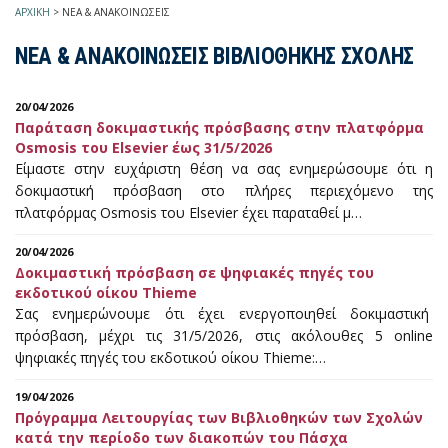
ΑΡΧΙΚΗ
>
ΝΕΑ & ΑΝΑΚΟΙΝΩΣΕΙΣ
ΝΕΑ & ΑΝΑΚΟΙΝΩΣΕΙΣ ΒΙΒΛΙΟΘΗΚΗΣ ΣΧΟΛΗΣ
20/04/2026
Παράταση δοκιμαστικής πρόσβασης στην πλατφόρμα
Osmosis του Elsevier έως 31/5/2026
Είμαστε στην ευχάριστη θέση να σας ενημερώσουμε ότι η
δοκιμαστική πρόσβαση στο πλήρες περιεχόμενο της
πλατφόρμας Osmosis του Elsevier έχει παραταθεί μ…
20/04/2026
Δοκιμαστική πρόσβαση σε ψηφιακές πηγές του
εκδοτικού οίκου Thieme
Σας ενημερώνουμε ότι έχει ενεργοποιηθεί δοκιμαστική
πρόσβαση, μέχρι τις 31/5/2026, στις ακόλουθες 5 online
ψηφιακές πηγές του εκδοτικού οίκου Thieme:…
19/04/2026
Πρόγραμμα Λειτουργίας των Βιβλιοθηκών των Σχολών
κατά την περίοδο των διακοπών του Πάσχα